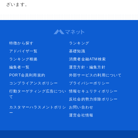
ざいます。
特徴から探す
ランキング
アドバイザ一覧
基礎知識
ランキング根拠
消費者金融ATM検索
編集者一覧
運営方針・編集方針
PORT会員利用規約
外部サービスの利用について
コンプライアンスポリシー
プライバシーポリシー
行動ターゲティング広告につい
情報セキュリティポリシー
て
反社会的勢力排除ポリシー
カスタマーハラスメントポリシ
お問い合わせ
ー
運営会社情報