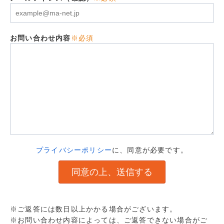
お問い合わせ内容
※必須
プライバシーポリシー
に、同意が必要です。
※ご返答には数日以上かかる場合がございます。
※お問い合わせ内容によっては、ご返答できない場合がご