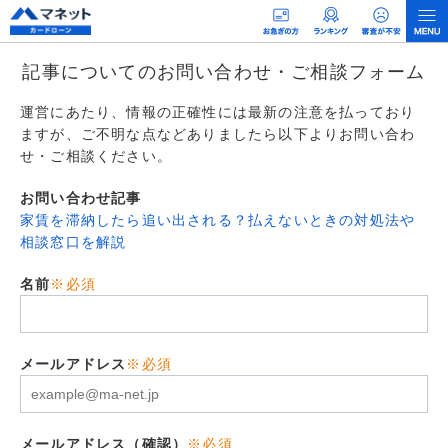
記事についてのお問い合わせ・ご相談フォーム
運営にあたり、情報の正確性には最新の注意を払っており
ますが、ご不明な点などありましたら以下よりお問い合わ
せ・ご相談ください。
お問い合わせ記事
家賃を滞納したら追い出される？払えないときの対処法や
相談窓口を解説
名前
※必須
メールアドレス
※必須
メールアドレス（確認）
※必須