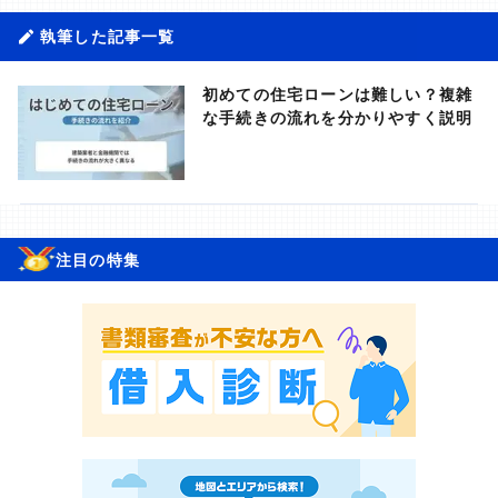
執筆した記事一覧
初めての住宅ローンは難しい？複雑
な手続きの流れを分かりやすく説明
注目の特集