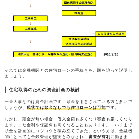
それでは金融機関との住宅ローンの手続きを、順を追って説明し
ましょう。
住宅取得のための資金計画の検討
一番大事なのは資金計画です。頭金を用意されている方も多いで
しょうが、
現状では頭金なしでも住宅ローンは可能
です。
しかし、頭金が無い場合、借入金額も多くなり審査も厳しくなり
ます。また金利や保証料も高くなることもあります。「いままで
頭金を計画的にコツコツと積み立ててきた」という方は、金融機
関にとっても金銭管理が堅実とみなされ、
審査が有利
に働きま