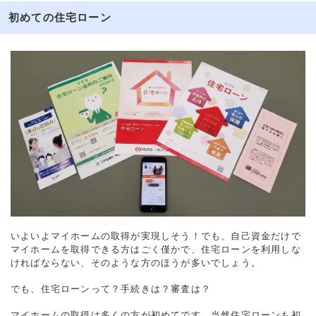
初めての住宅ローン
いよいよマイホームの取得が実現しそう！でも、自己資金だけで
マイホームを取得できる方はごく僅かで、住宅ローンを利用しな
ければならない、そのような方のほうが多いでしょう。
でも、住宅ローンって？手続きは？審査は？
マイホームの取得は多くの方が初めてです。当然住宅ローンも初