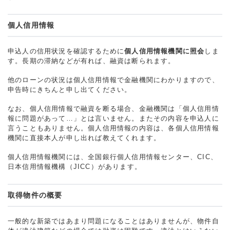
個人信用情報
申込人の信用状況を確認するために
個人信用情報機関に照会
しま
す。長期の滞納などが有れば、融資は断られます。
他のローンの状況は個人信用情報で金融機関にわかりますので、
申告時にきちんと申し出てください。
なお、個人信用情報で融資を断る場合、金融機関は「個人信用情
報に問題があって…」とは言いません。またその内容を申込人に
言うこともありません。個人信用情報の内容は、各個人信用情報
機関に直接本人が申し出れば教えてくれます。
個人信用情報機関には、全国銀行個人信用情報センター、CIC、
日本信用情報機構（JICC）があります。
取得物件の概要
一般的な新築ではあまり問題になることはありませんが、物件自