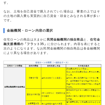
す。
なお、土地を自己資金で購入されていた場合は、審査の上ではそ
の土地の購入費も実質的に自己資金・頭金とみなされる事が多い
です。
金融機関・ローン内容の選択
住宅ローンの商品は大まかに
民間金融機関の独自商品
と、
住宅金
融支援機構の「フラット35」
に分けられます。内容を表にすると
次のようになります。なお民間金融機関の独自商品は各金融機関
により異なる場合があります。