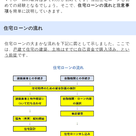
めての経験となるでしょう。そこで、
住宅ローンの流れと注意事
項
を簡単に説明していきます。
住宅ローンの流れ
住宅ローンの大まかな流れを下記に図として示しました。ここで
は、
戸建て住宅の建築、土地はすでに自己資金で購入済み、とい
う前提
です。