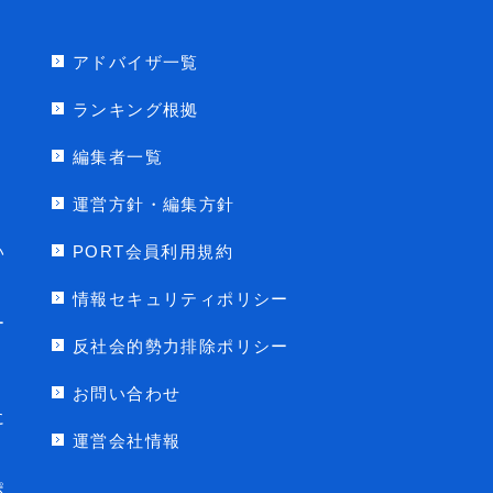
アドバイザ一覧
ランキング根拠
編集者一覧
運営方針・編集方針
い
PORT会員利用規約
情報セキュリティポリシー
ー
反社会的勢力排除ポリシー
お問い合わせ
に
運営会社情報
ポ