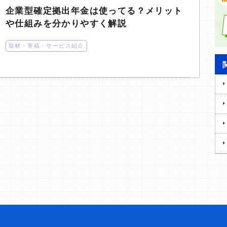
企業型確定拠出年金は使ってる？メリット
や仕組みを分かりやすく解説
取材・寄稿・サービス紹介