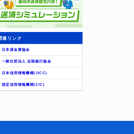
関連リンク
日本貸金業協会
一般社団法人 全国銀行協会
日本信用情報機構(JICC)
指定信用情報機関(CIC)