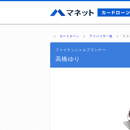
カードローン
アドバイザ一覧
ファ
ファイナンシャルプランナー
高橋ゆり