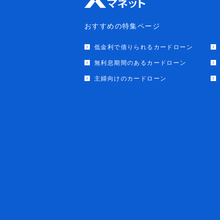
おすすめの特集ページ
低金利で借りられるカードローン
無利息期間のあるカードローン
主婦向けのカードローン