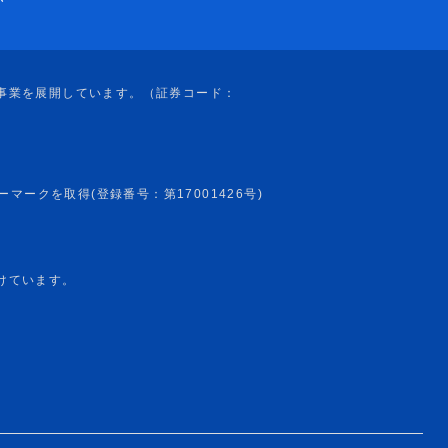
けています。