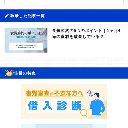
執筆した記事一覧
食費節約の5つのポイント｜1ヶ月4
㎏の食材を破棄している？
注目の特集