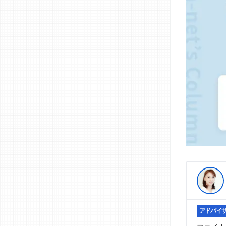
>提携企業