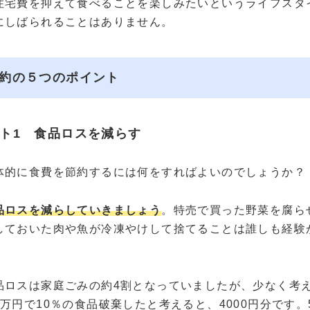
住宅費を抑えて食べることを楽しみたいというライフスタ
にしばられることはありません。
約の５つのポイント
ト1 食品ロスを減らす
体的に食費を節約するには何をすればよいのでしょうか？
品ロスを減らしていきましょう
。特売で買った野菜を腐ら
しておいた肉や魚が冷凍やけして捨てることは誰しも経験
品ロスは家庭ごみの約4割となっていましたが、少なく考え
万円で10％の食品破棄したと考えると、4000円分です。