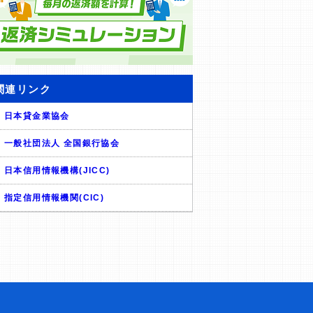
関連リンク
日本貸金業協会
一般社団法人 全国銀行協会
日本信用情報機構(JICC)
指定信用情報機関(CIC)