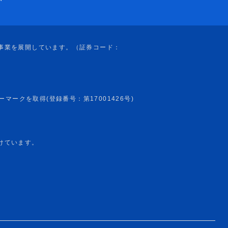
けています。