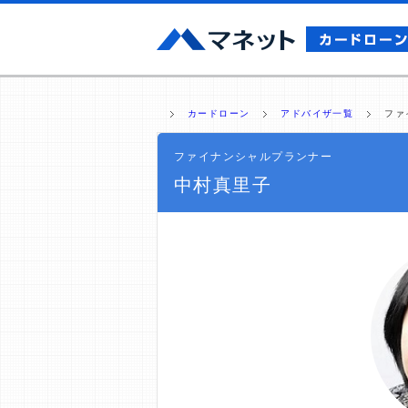
カードローン
アドバイザ一覧
ファ
ファイナンシャルプランナー
中村真里子