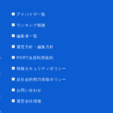
アドバイザ一覧
ランキング根拠
編集者一覧
運営方針・編集方針
い
PORT会員利用規約
情報セキュリティポリシー
ー
反社会的勢力排除ポリシー
お問い合わせ
に
運営会社情報
ポ