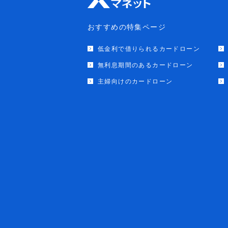
おすすめの特集ページ
低金利で借りられるカードローン
無利息期間のあるカードローン
主婦向けのカードローン