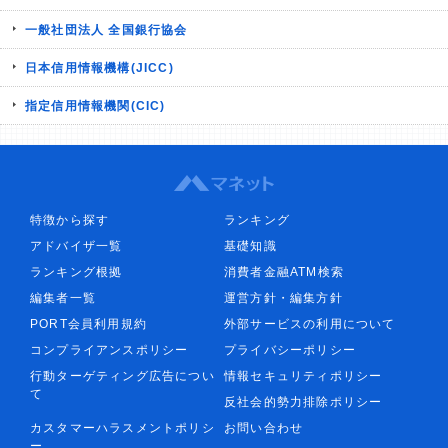
一般社団法人 全国銀行協会
日本信用情報機構(JICC)
指定信用情報機関(CIC)
特徴から探す
ランキング
アドバイザ一覧
基礎知識
ランキング根拠
消費者金融ATM検索
編集者一覧
運営方針・編集方針
PORT会員利用規約
外部サービスの利用について
コンプライアンスポリシー
プライバシーポリシー
行動ターゲティング広告につい
情報セキュリティポリシー
て
反社会的勢力排除ポリシー
カスタマーハラスメントポリシ
お問い合わせ
ー