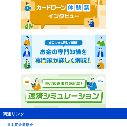
関連リンク
日本貸金業協会