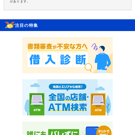
があります。
注目の特集
お申し込み