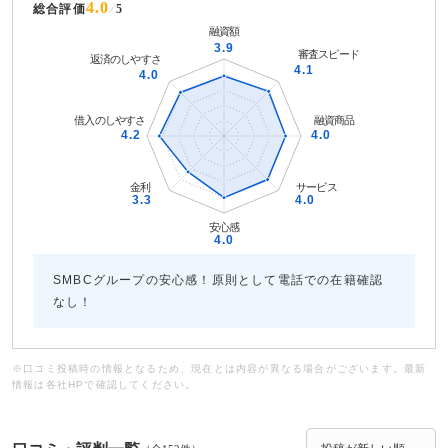
4.0
総合評価
5
SMBCグループの安心感！原則として電話での在籍確認
なし！
※口コミ投稿時の情報となるため、現在とは内容が異なる場合がございます。最新
情報は各社HPで確認してください。