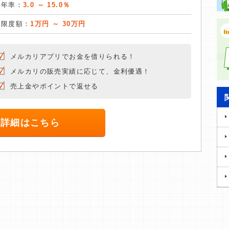
質年率：
3.0 ～ 15.0％
入限度額：
1万円 ～ 30万円
メルカリアプリでお金を借りられる！
メルカリの販売実績に応じて、金利優遇！
売上金やポイントで返せる
詳細はこちら