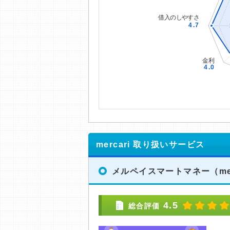
mercari 取り扱いサービス
メルペイスマートマネー
（me
4.5
総合評価