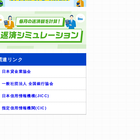
関連リンク
日本貸金業協会
一般社団法人 全国銀行協会
日本信用情報機構(JICC)
指定信用情報機関(CIC)