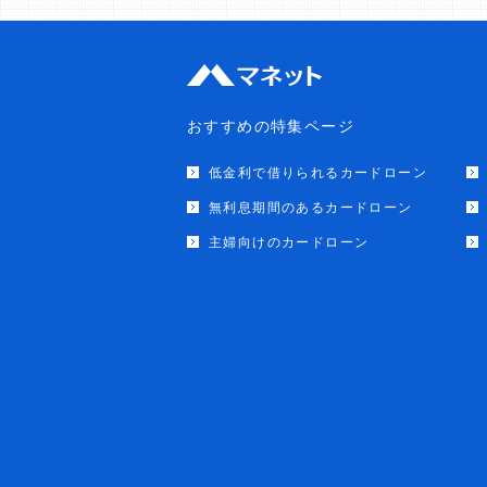
おすすめの特集ページ
低金利で借りられるカードローン
無利息期間のあるカードローン
主婦向けのカードローン