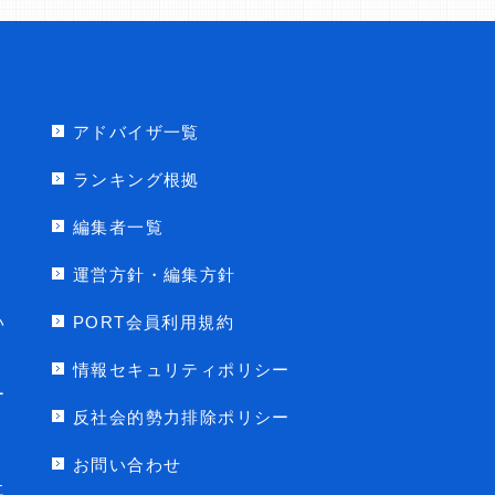
アドバイザ一覧
ランキング根拠
編集者一覧
運営方針・編集方針
い
PORT会員利用規約
情報セキュリティポリシー
ー
反社会的勢力排除ポリシー
お問い合わせ
に