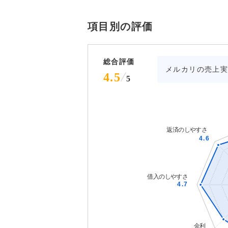
項目別の評価
総合評価
メルカリの売上
4.5
5