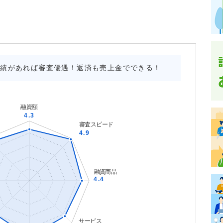
実績があれば審査優遇！返済も売上金でできる！