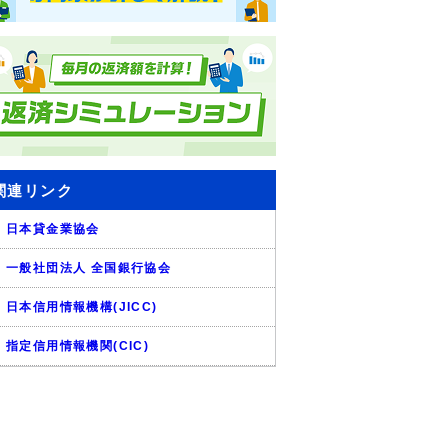
関連リンク
日本貸金業協会
一般社団法人 全国銀行協会
日本信用情報機構(JICC)
指定信用情報機関(CIC)