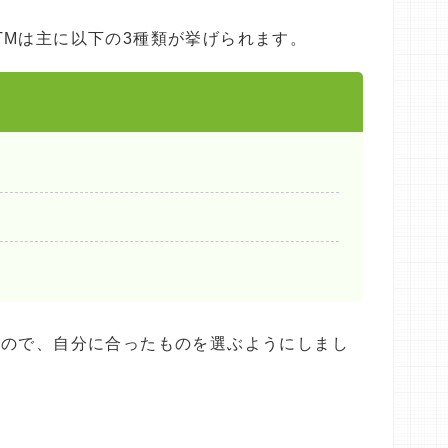
TMは主に以下の3種類が挙げられます。
すので、自分に合ったものを選ぶようにしまし