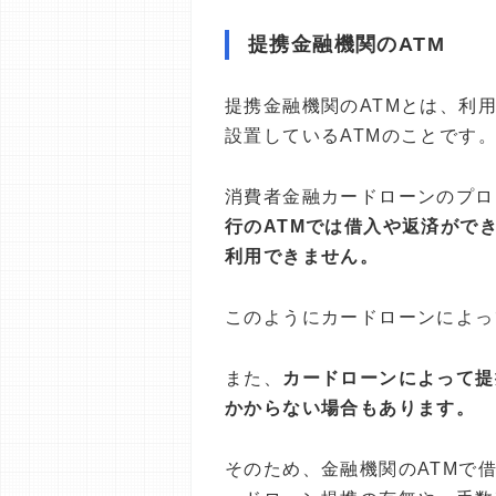
提携金融機関のATM
提携金融機関のATMとは、利
設置しているATMのことです
消費者金融カードローンのプロ
行のATMでは借入や返済がで
利用できません。
このようにカードローンによっ
また、
カードローンによって提
かからない場合もあります。
そのため、金融機関のATMで