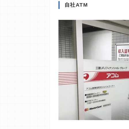
自社ATM