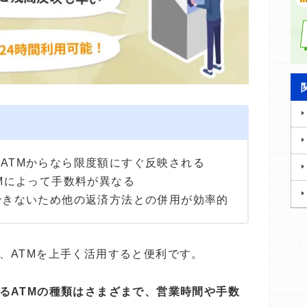
ATMからなら限度額にすぐ反映される
TMによって手数料が異なる
できないため他の返済方法との併用が効率的
、ATMを上手く活用すると便利です。
るATMの種類はさまざまで、営業時間や手数