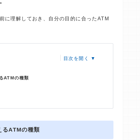
。
前に理解しておき、自分の目的に合ったATM
るATMの種類
るATMの種類