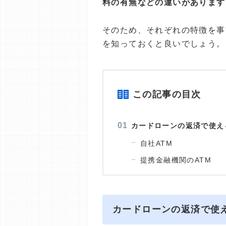
料の有無などの違いがあります
そのため、それぞれの特徴を事
を知っておくと良いでしょう。
この記事の目次
カードローンの返済で使え
自社ATM
提携金融機関のATM
カードローンの返済で使え