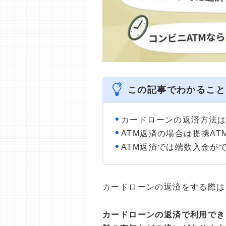
この記事でわかること
カードローンの返済方法は
ATM返済の場合は提携A
ATM返済では端数入金が
カードローンの返済をする際は
カードローンの返済で利用でき