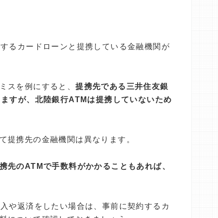
用するカードローンと提携している金融機関が
。
ミスを例にすると、
提携先である三井住友銀
きますが、北陸銀行ATMは提携していないため
て提携先の金融機関は異なります。
携先のATMで手数料がかかることもあれば、
借入や返済をしたい場合は、事前に契約するカ