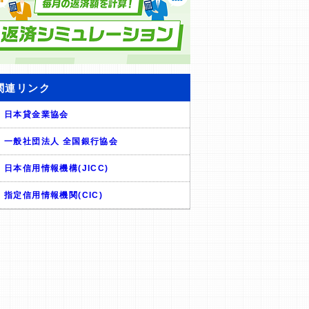
関連リンク
日本貸金業協会
一般社団法人 全国銀行協会
日本信用情報機構(JICC)
指定信用情報機関(CIC)