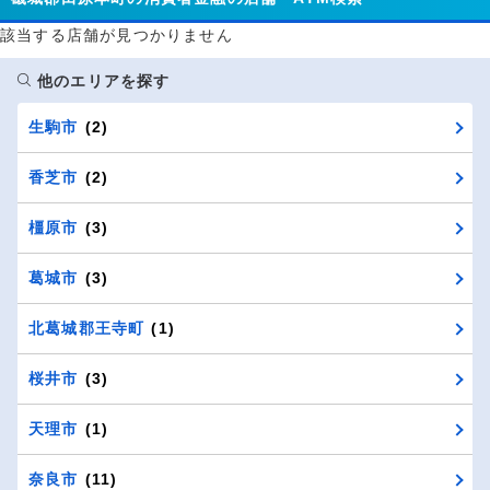
該当する店舗が見つかりません
他のエリアを探す
生駒市
(2)
香芝市
(2)
橿原市
(3)
葛城市
(3)
北葛城郡王寺町
(1)
桜井市
(3)
天理市
(1)
奈良市
(11)