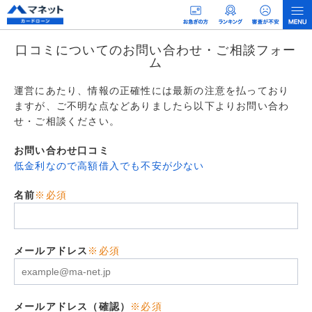
口コミについてのお問い合わせ・ご相談フォー
ム
運営にあたり、情報の正確性には最新の注意を払っており
ますが、ご不明な点などありましたら以下よりお問い合わ
せ・ご相談ください。
お問い合わせ口コミ
低金利なので高額借入でも不安が少ない
名前
※必須
メールアドレス
※必須
メールアドレス（確認）
※必須