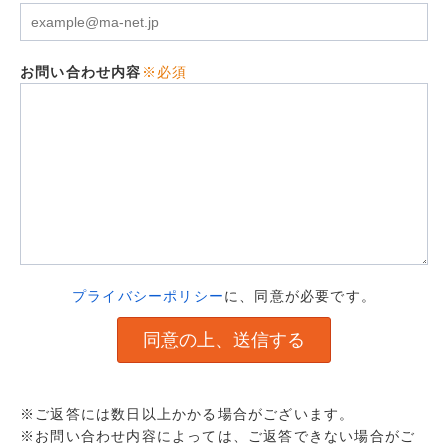
お問い合わせ内容
※必須
プライバシーポリシー
に、同意が必要です。
※ご返答には数日以上かかる場合がございます。
※お問い合わせ内容によっては、ご返答できない場合がご