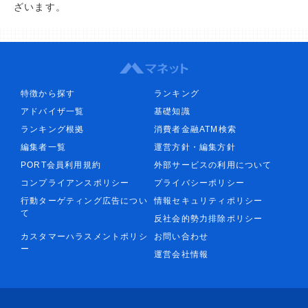
ざいます。
特徴から探す
ランキング
アドバイザ一覧
基礎知識
ランキング根拠
消費者金融ATM検索
編集者一覧
運営方針・編集方針
PORT会員利用規約
外部サービスの利用について
コンプライアンスポリシー
プライバシーポリシー
行動ターゲティング広告につい
情報セキュリティポリシー
て
反社会的勢力排除ポリシー
カスタマーハラスメントポリシ
お問い合わせ
ー
運営会社情報