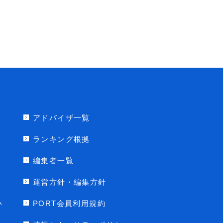
アドバイザ一覧
ランキング根拠
編集者一覧
運営方針・編集方針
い
PORT会員利用規約