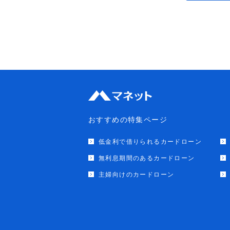
おすすめの特集ページ
低金利で借りられるカードローン
無利息期間のあるカードローン
主婦向けのカードローン