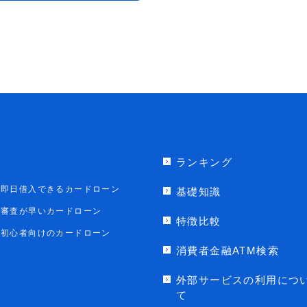
ランキング
即日借入できるカードローン
基礎知識
審査が早いカードローン
特徴比較
初心者向けのカードローン
消費者金融ATM検索
外部サービスの利用につ
て