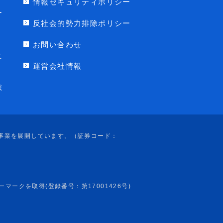
情報セキュリティポリシー
ー
反社会的勢力排除ポリシー
お問い合わせ
に
運営会社情報
ポ