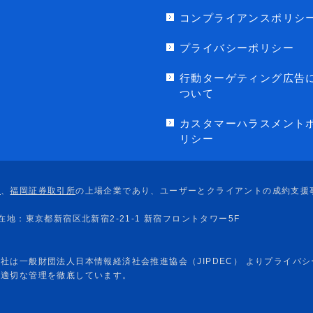
コンプライアンスポリシ
プライバシーポリシー
行動ターゲティング広告
ついて
カスタマーハラスメント
リシー