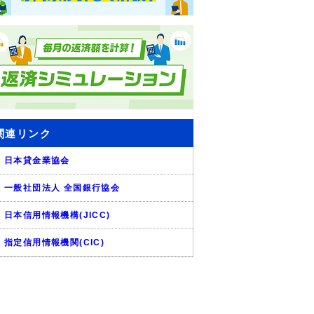
関連リンク
日本貸金業協会
一般社団法人 全国銀行協会
日本信用情報機構(JICC)
指定信用情報機関(CIC)