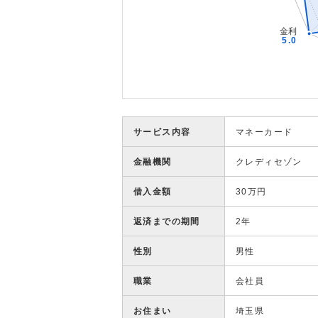
サービス内容
マネーカード
金融機関
クレディセゾン
借入金額
30万円
返済までの期間
2年
性別
男性
職業
会社員
お住まい
埼玉県