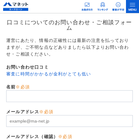
口コミについてのお問い合わせ・ご相談フォー
ム
運営にあたり、情報の正確性には最新の注意を払っており
ますが、ご不明な点などありましたら以下よりお問い合わ
せ・ご相談ください。
お問い合わせ口コミ
審査に時間がかかるが金利がとても低い
名前
※必須
メールアドレス
※必須
メールアドレス（確認）
※必須