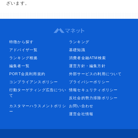
ざいます。
特徴から探す
ランキング
アドバイザ一覧
基礎知識
ランキング根拠
消費者金融ATM検索
編集者一覧
運営方針・編集方針
PORT会員利用規約
外部サービスの利用について
コンプライアンスポリシー
プライバシーポリシー
行動ターゲティング広告につい
情報セキュリティポリシー
て
反社会的勢力排除ポリシー
カスタマーハラスメントポリシ
お問い合わせ
ー
運営会社情報