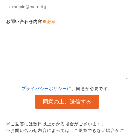
お問い合わせ内容
※必須
プライバシーポリシー
に、同意が必要です。
※ご返答には数日以上かかる場合がございます。
※お問い合わせ内容によっては、ご返答できない場合がご