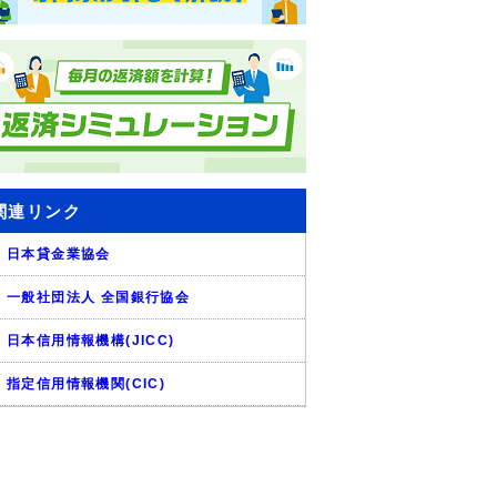
関連リンク
日本貸金業協会
一般社団法人 全国銀行協会
日本信用情報機構(JICC)
指定信用情報機関(CIC)