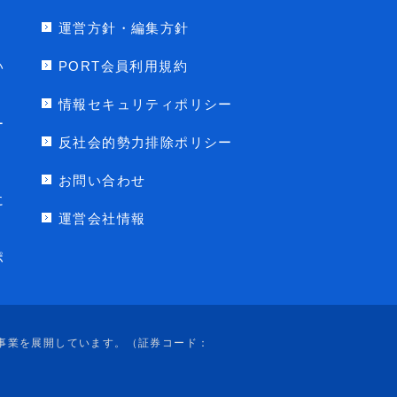
運営方針・編集方針
い
PORT会員利用規約
情報セキュリティポリシー
ー
反社会的勢力排除ポリシー
お問い合わせ
に
運営会社情報
ポ