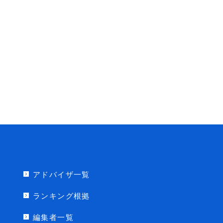
アドバイザ一覧
ランキング根拠
編集者一覧