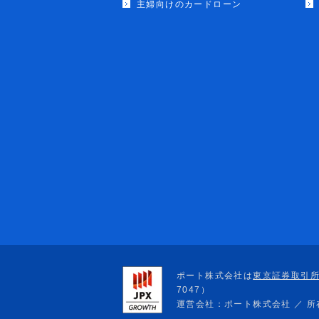
主婦向けのカードローン