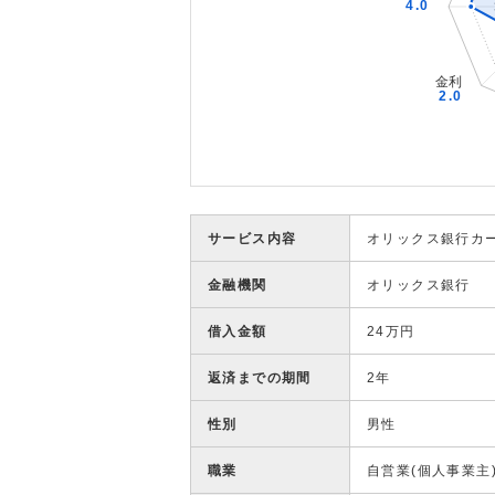
サービス内容
オリックス銀行カ
金融機関
オリックス銀行
借入金額
24万円
返済までの期間
2年
性別
男性
職業
自営業(個人事業主