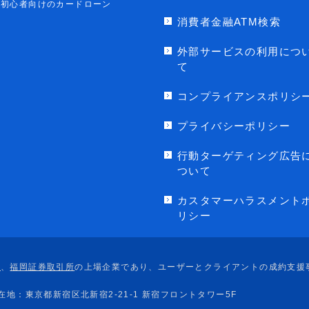
初心者向けのカードローン
消費者金融ATM検索
外部サービスの利用につ
て
コンプライアンスポリシ
プライバシーポリシー
行動ターゲティング広告
ついて
カスタマーハラスメント
リシー