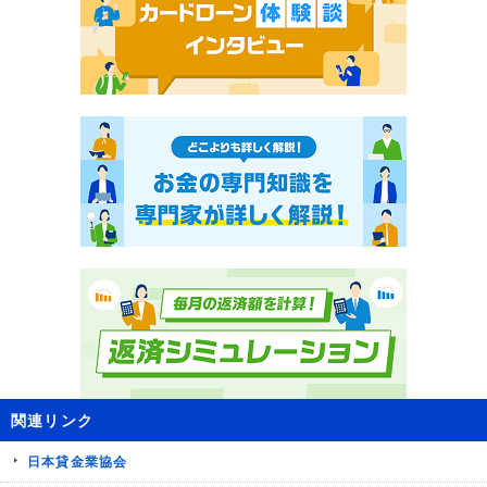
関連リンク
日本貸金業協会