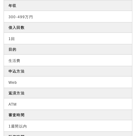
年収
300-499万円
借入回数
1回
目的
生活費
申込方法
Web
返済方法
ATM
審査時間
1週間以内