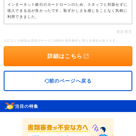
インターネット銀行のカードローンのため、スタッフと対面せずに
借入できる点が良かったです。恥ずかしさを感じることなく気軽に
利用できました。
違反報告
※口コミの内容は現在のサービス内容や貸付条件と異なる場合があります。
詳細はこちら
前のページへ戻る
注目の特集