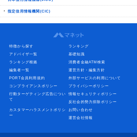
指定信用情報機関(CIC)
特徴から探す
ランキング
アドバイザ一覧
基礎知識
ランキング根拠
消費者金融ATM検索
編集者一覧
運営方針・編集方針
PORT会員利用規約
外部サービスの利用について
コンプライアンスポリシー
プライバシーポリシー
行動ターゲティング広告につい
情報セキュリティポリシー
て
反社会的勢力排除ポリシー
カスタマーハラスメントポリシ
お問い合わせ
ー
運営会社情報