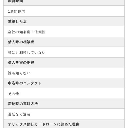
融資時間
1週間以内
重視した点
会社の知名度・信頼性
借入時の相談者
誰にも相談していない
借入事実の把握
誰も知らない
申込時のコンタクト
その他
滞納時の連絡方法
遅延なく返済
オリックス銀行カードローンに決めた理由