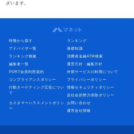
ざいます。
特徴から探す
ランキング
アドバイザ一覧
基礎知識
ランキング根拠
消費者金融ATM検索
編集者一覧
運営方針・編集方針
PORT会員利用規約
外部サービスの利用について
コンプライアンスポリシー
プライバシーポリシー
行動ターゲティング広告につい
情報セキュリティポリシー
て
反社会的勢力排除ポリシー
カスタマーハラスメントポリシ
お問い合わせ
ー
運営会社情報