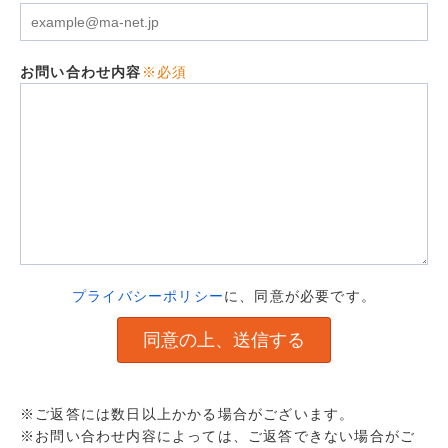
お問い合わせ内容
※必須
プライバシーポリシー
に、同意が必要です。
※ご返答には数日以上かかる場合がございます。
※お問い合わせ内容によっては、ご返答できない場合がご