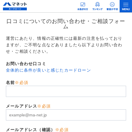
口コミについてのお問い合わせ・ご相談フォー
ム
運営にあたり、情報の正確性には最新の注意を払っており
ますが、ご不明な点などありましたら以下よりお問い合わ
せ・ご相談ください。
お問い合わせ口コミ
全体的に条件が良いと感じたカードローン
名前
※必須
メールアドレス
※必須
メールアドレス（確認）
※必須