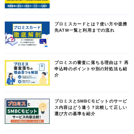
プロミスカードとは？使い方や提携
先ATM一覧と利用までの流れ
プロミスの審査に落ちる理由は？ 再
申込時のポイントや別の対処法も紹
介
プロミスとSMBCモビットのサービ
ス内容はどう違う？比較して正しい
選び方の基準を紹介