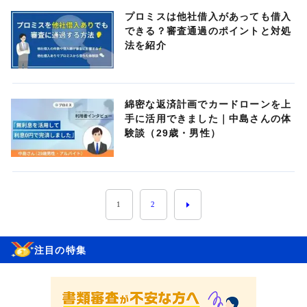
プロミスは他社借入があっても借入
できる？審査通過のポイントと対処
法を紹介
綿密な返済計画でカードローンを上
手に活用できました｜中島さんの体
験談（29歳・男性）
1
2
注目の特集