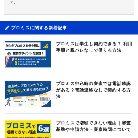
す。
プロミスに関する新着記事
プロミスは学生も契約できる？ 利用
手順と親バレなしで借りる方法
プロミス申込時の審査では電話確認
がある？電話連絡なしで契約する方
法
プロミスで増額できない理由｜審査
基準や申請方法・審査時間について