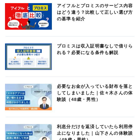
アイフルとプロミスのサービス内容
はどう違う？比較して正しい選び方
の基準を紹介
プロミスは収入証明書なしで借りら
れる？必要になる条件も解説
必要なお金が入っている財布を落と
してしまいました｜佐々木さんの体
験談（48歳・男性）
利息分だけを返済していたら利用停
止になりました｜山下さんの体験談
（49歳・男性）