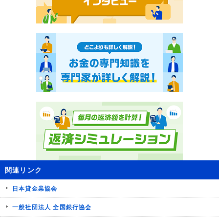
関連リンク
日本貸金業協会
一般社団法人 全国銀行協会