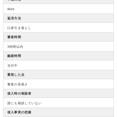
Web
返済方法
口座引き落とし
審査時間
3時間以内
融資時間
当日中
重視した点
審査の容易さ
借入時の相談者
誰にも相談していない
借入事実の把握