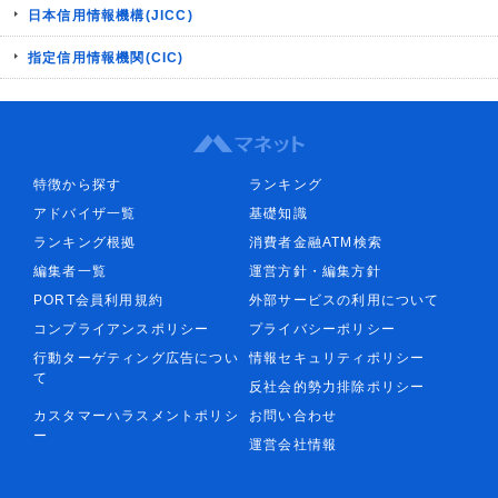
日本信用情報機構(JICC)
指定信用情報機関(CIC)
特徴から探す
ランキング
アドバイザ一覧
基礎知識
ランキング根拠
消費者金融ATM検索
編集者一覧
運営方針・編集方針
PORT会員利用規約
外部サービスの利用について
コンプライアンスポリシー
プライバシーポリシー
行動ターゲティング広告につい
情報セキュリティポリシー
て
反社会的勢力排除ポリシー
カスタマーハラスメントポリシ
お問い合わせ
ー
運営会社情報