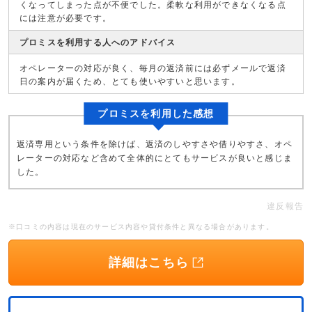
くなってしまった点が不便でした。柔軟な利用ができなくなる点
には注意が必要です。
プロミスを利用する人へのアドバイス
オペレーターの対応が良く、毎月の返済前には必ずメールで返済
日の案内が届くため、とても使いやすいと思います。
プロミスを利用した感想
返済専用という条件を除けば、返済のしやすさや借りやすさ、オペ
レーターの対応など含めて全体的にとてもサービスが良いと感じま
した。
違反報告
※口コミの内容は現在のサービス内容や貸付条件と異なる場合があります。
詳細はこちら