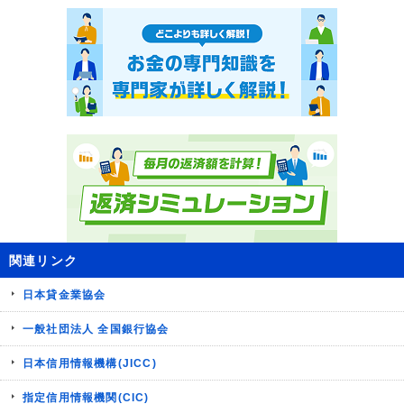
関連リンク
日本貸金業協会
一般社団法人 全国銀行協会
日本信用情報機構(JICC)
指定信用情報機関(CIC)