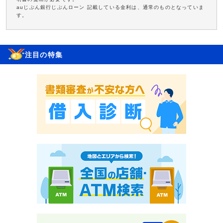
auじぶん銀行じぶんローン 記載している金利は、通常のものとなっていま
す。
注目の特集