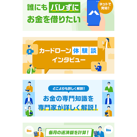
お申し込み