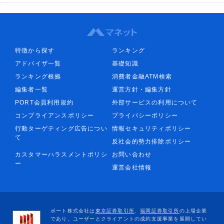
特徴から探す
ランキング
アドバイザ一覧
基礎知識
ランキング根拠
消費者金融ATM検索
編集者一覧
運営方針・編集方針
PORT会員利用規約
外部サービスの利用について
コンプライアンスポリシー
プライバシーポリシー
行動ターゲティング広告につい
情報セキュリティポリシー
て
反社会的勢力排除ポリシー
カスタマーハラスメントポリシ
お問い合わせ
ー
運営会社情報