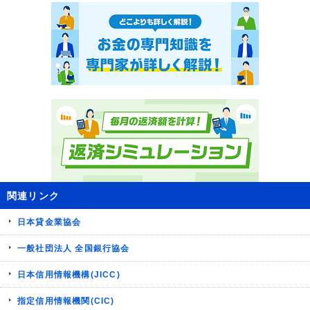
関連リンク
日本貸金業協会
一般社団法人 全国銀行協会
日本信用情報機構(JICC)
指定信用情報機関(CIC)