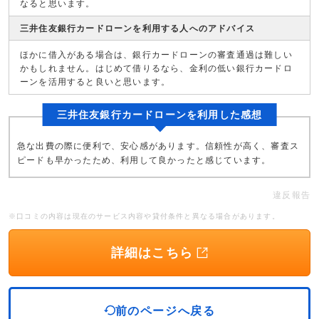
なると思います。
三井住友銀行カードローンを利用する人へのアドバイス
ほかに借入がある場合は、銀行カードローンの審査通過は難しい
かもしれません。はじめて借りるなら、金利の低い銀行カードロ
ーンを活用すると良いと思います。
三井住友銀行カードローンを利用した感想
急な出費の際に便利で、安心感があります。信頼性が高く、審査ス
ピードも早かったため、利用して良かったと感じています。
違反報告
※口コミの内容は現在のサービス内容や貸付条件と異なる場合があります。
詳細はこちら
前のページへ戻る