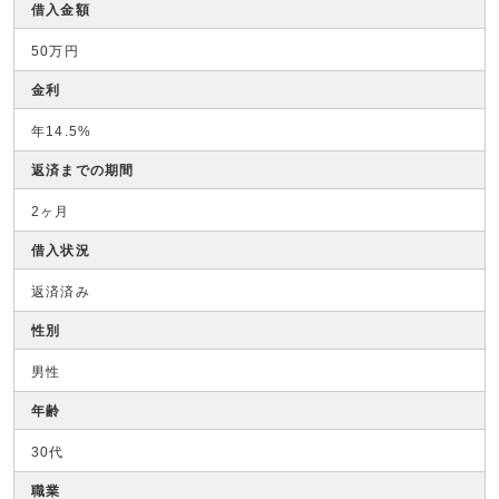
借入金額
50万円
金利
年14.5%
返済までの期間
2ヶ月
借入状況
返済済み
性別
男性
年齢
30代
職業