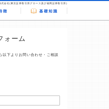
株式会社(東京証券取引所グロース及び福岡証券取引所)
フォーム
ら以下よりお問い合わせ・ご相談