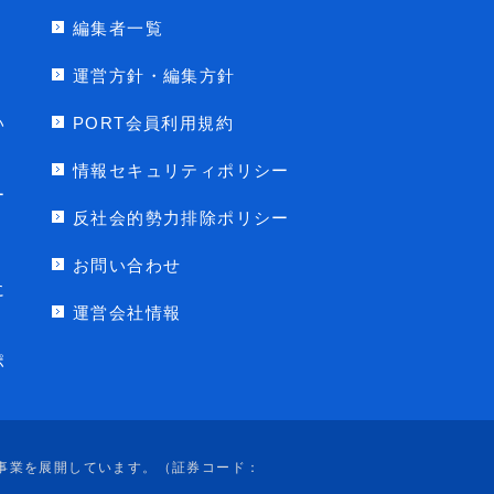
編集者一覧
運営方針・編集方針
い
PORT会員利用規約
情報セキュリティポリシー
ー
反社会的勢力排除ポリシー
お問い合わせ
に
運営会社情報
ポ