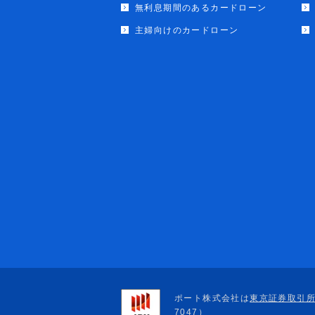
無利息期間のあるカードローン
主婦向けのカードローン