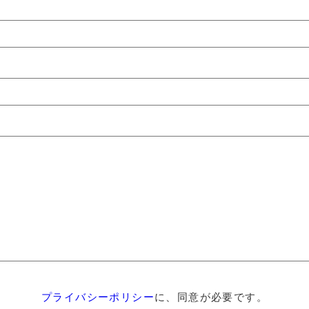
プライバシーポリシー
に、同意が必要です。