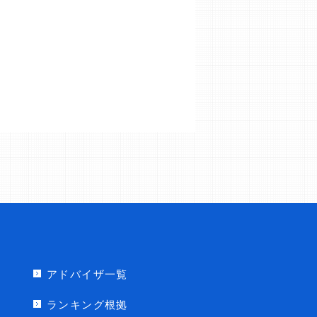
アドバイザ一覧
ランキング根拠