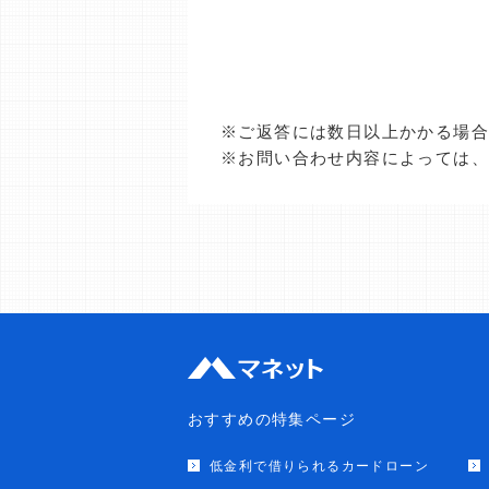
※ご返答には数日以上かかる場
※お問い合わせ内容によっては
おすすめの特集ページ
低金利で借りられるカードローン