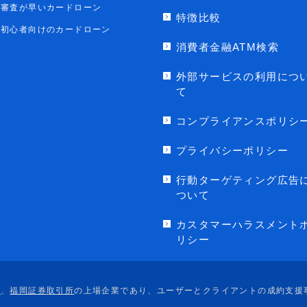
審査が早いカードローン
特徴比較
初心者向けのカードローン
消費者金融ATM検索
外部サービスの利用につ
て
コンプライアンスポリシ
プライバシーポリシー
行動ターゲティング広告
ついて
カスタマーハラスメント
リシー