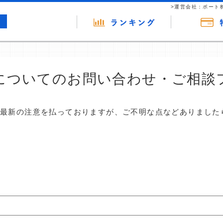
>運営会社：ポート
についてのお問い合わせ・ご相談
は最新の注意を払っておりますが、ご不明な点などありました