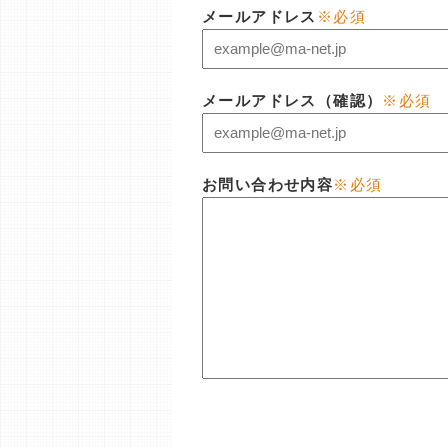
メールアドレス
※必須
メールアドレス（確認）
※必須
お問い合わせ内容
※必須