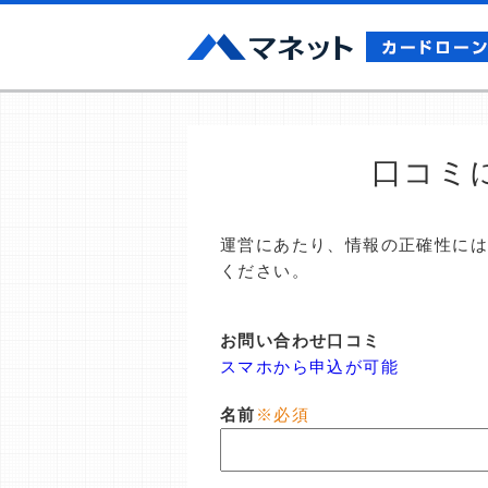
口コミ
運営にあたり、情報の正確性に
ください。
お問い合わせ口コミ
スマホから申込が可能
名前
※必須