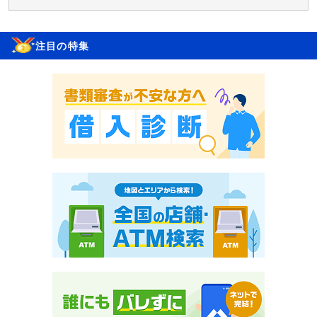
注目の特集