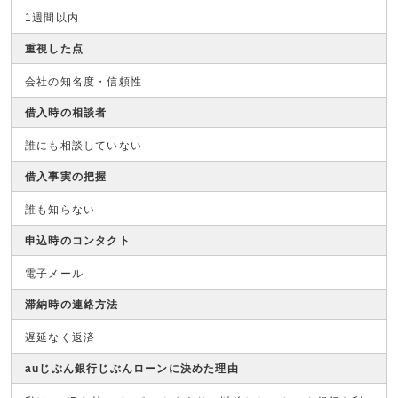
1週間以内
重視した点
会社の知名度・信頼性
借入時の相談者
誰にも相談していない
借入事実の把握
誰も知らない
申込時のコンタクト
電子メール
滞納時の連絡方法
遅延なく返済
auじぶん銀行じぶんローンに決めた理由