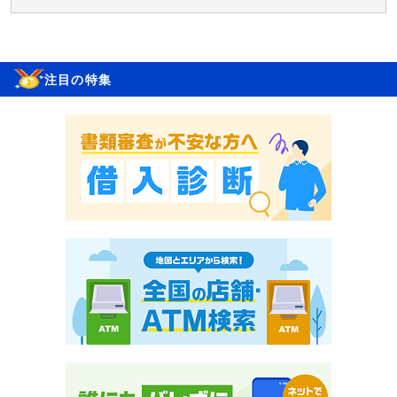
注目の特集