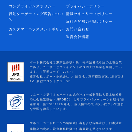
コンプライアンスポリシー
プライバシーポリシー
行動ターゲティング広告につい
情報セキュリティポリシー
て
反社会的勢力排除ポリシー
カスタマーハラスメントポリシ
お問い合わせ
ー
運営会社情報
マネットカードローンの編集責任者および編集者は、日本貸金
業協会の定める貸金業務取扱主任者登録を受けています。