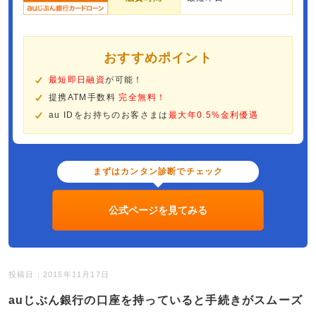
おすすめポイント
最短即日融資
が可能！
提携ATM手数料
完全無料！
au IDをお持ちのお客さまは
最大年0.5%金利優遇
まずはカンタン診断でチェック
公式ページを見てみる
投稿日：2015年11月17日
auじぶん銀行の口座を持っていると手続きがスムーズ