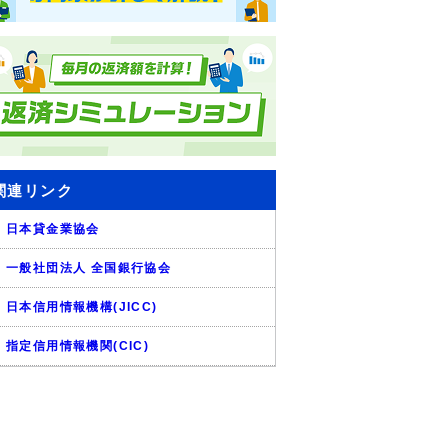
関連リンク
日本貸金業協会
一般社団法人 全国銀行協会
日本信用情報機構(JICC)
指定信用情報機関(CIC)