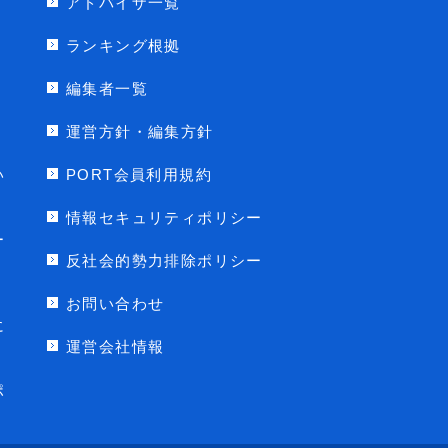
アドバイザ一覧
ランキング根拠
編集者一覧
運営方針・編集方針
い
PORT会員利用規約
情報セキュリティポリシー
ー
反社会的勢力排除ポリシー
お問い合わせ
に
運営会社情報
ポ