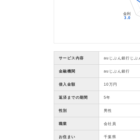
サービス内容
auじぶん銀行じぶ
金融機関
auじぶん銀行
借入金額
10万円
返済までの期間
5年
性別
男性
職業
会社員
お住まい
千葉県