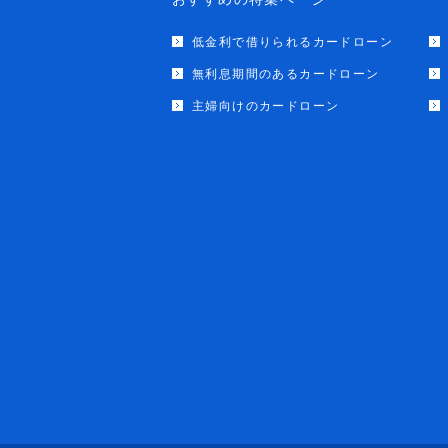
低金利で借りられるカードローン
無利息期間のあるカードローン
主婦向けのカードローン