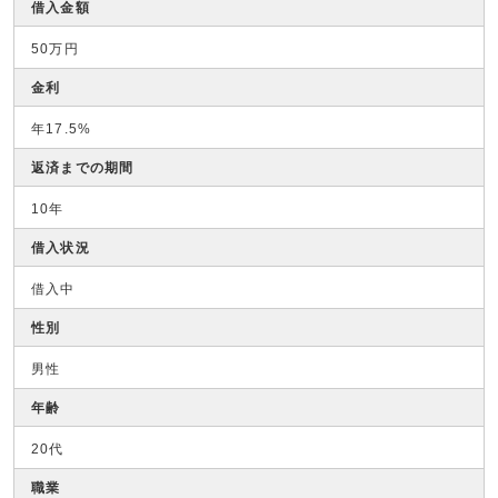
借入金額
50万円
金利
年17.5%
返済までの期間
10年
借入状況
借入中
性別
男性
年齢
20代
職業