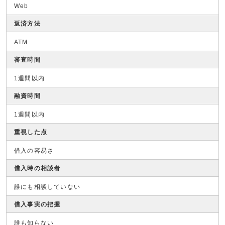
Web
返済方法
ATM
審査時間
1週間以内
融資時間
1週間以内
重視した点
借入の容易さ
借入時の相談者
誰にも相談していない
借入事実の把握
誰も知らない