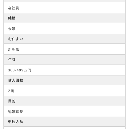
会社員
結婚
未婚
お住まい
新潟県
年収
300-499万円
借入回数
2回
目的
冠婚葬祭
申込方法