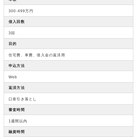
300-499万円
借入回数
3回
目的
住宅費、車費、借入金の返済用
申込方法
Web
返済方法
口座引き落とし
審査時間
1週間以内
融資時間