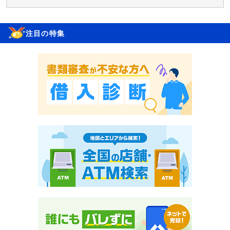
注目の特集