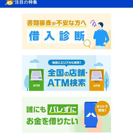
注目の特集