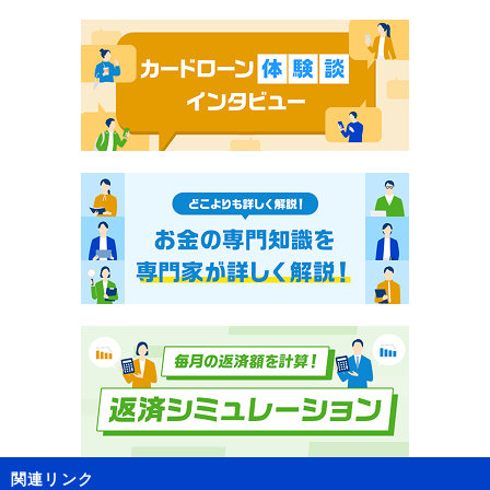
関連リンク