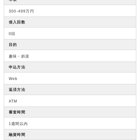
300-499万円
借入回数
0回
目的
趣味・娯楽
申込方法
Web
返済方法
ATM
審査時間
1週間以内
融資時間