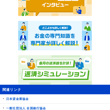
関連リンク
日本貸金業協会
一般社団法人 全国銀行協会