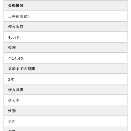
金融機関
三井住友銀行
借入金額
40万円
金利
年14.4%
返済までの期間
2年
借入状況
借入中
性別
男性