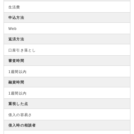
生活費
申込方法
Web
返済方法
口座引き落とし
審査時間
1週間以内
融資時間
1週間以内
重視した点
借入の容易さ
借入時の相談者