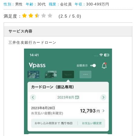
性別：
男性
年齢：
30代
職業：
会社員
年収：
300-499万円
満足度：
(2.5 / 5.0)
サービス内容
三井住友銀行カードローン