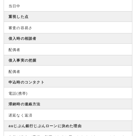
当日中
重視した点
審査の容易さ
借入時の相談者
配偶者
借入事実の把握
配偶者
申込時のコンタクト
電話(携帯)
滞納時の連絡方法
遅延なく返済
auじぶん銀行じぶんローンに決めた理由