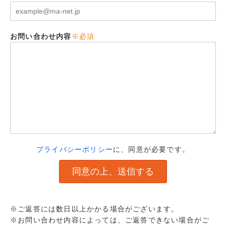
お問い合わせ内容
※必須
プライバシーポリシー
に、同意が必要です。
※ご返答には数日以上かかる場合がございます。
※お問い合わせ内容によっては、ご返答できない場合がご