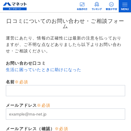
口コミについてのお問い合わせ・ご相談フォー
ム
運営にあたり、情報の正確性には最新の注意を払っており
ますが、ご不明な点などありましたら以下よりお問い合わ
せ・ご相談ください。
お問い合わせ口コミ
生活に困っていたときに助けになった
名前
※必須
メールアドレス
※必須
メールアドレス（確認）
※必須