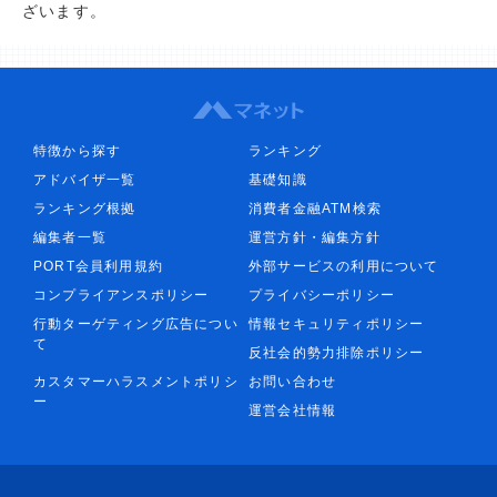
ざいます。
特徴から探す
ランキング
アドバイザ一覧
基礎知識
ランキング根拠
消費者金融ATM検索
編集者一覧
運営方針・編集方針
PORT会員利用規約
外部サービスの利用について
コンプライアンスポリシー
プライバシーポリシー
行動ターゲティング広告につい
情報セキュリティポリシー
て
反社会的勢力排除ポリシー
カスタマーハラスメントポリシ
お問い合わせ
ー
運営会社情報