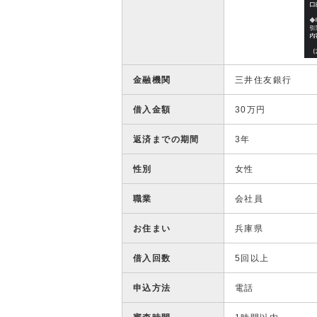
金融機関
三井住友銀行
借入金額
30万円
返済までの期間
3年
性別
女性
職業
会社員
お住まい
兵庫県
借入回数
5回以上
申込方法
電話