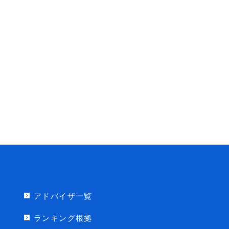
アドバイザ一覧
ランキング根拠