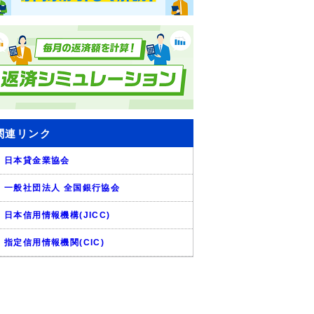
関連リンク
日本貸金業協会
一般社団法人 全国銀行協会
日本信用情報機構(JICC)
指定信用情報機関(CIC)