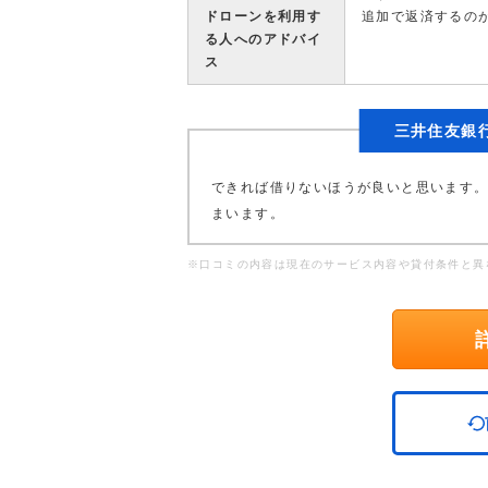
ドローンを利用す
追加で返済するの
る人へのアドバイ
ス
三井住友銀
できれば借りないほうが良いと思います
まいます。
※口コミの内容は現在のサービス内容や貸付条件と異