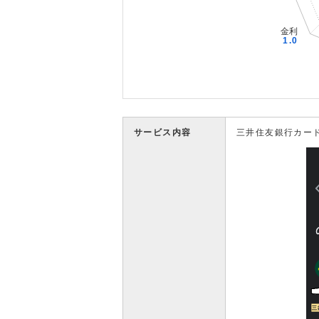
サービス内容
三井住友銀行カー