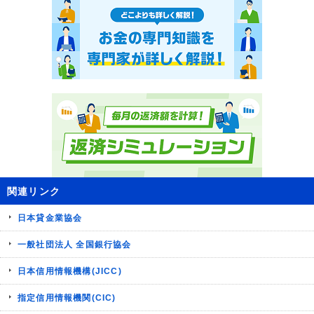
関連リンク
日本貸金業協会
一般社団法人 全国銀行協会
日本信用情報機構(JICC)
指定信用情報機関(CIC)