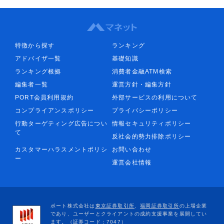
特徴から探す
ランキング
アドバイザ一覧
基礎知識
ランキング根拠
消費者金融ATM検索
編集者一覧
運営方針・編集方針
PORT会員利用規約
外部サービスの利用について
コンプライアンスポリシー
プライバシーポリシー
行動ターゲティング広告につい
情報セキュリティポリシー
て
反社会的勢力排除ポリシー
カスタマーハラスメントポリシ
お問い合わせ
ー
運営会社情報