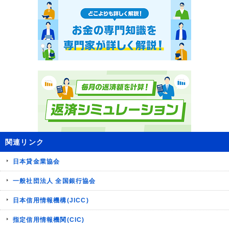
関連リンク
日本貸金業協会
一般社団法人 全国銀行協会
日本信用情報機構(JICC)
指定信用情報機関(CIC)