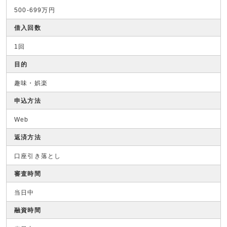
500-699万円
借入回数
1回
目的
趣味・娯楽
申込方法
Web
返済方法
口座引き落とし
審査時間
当日中
融資時間