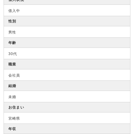
借入中
性別
男性
年齢
30代
職業
会社員
結婚
未婚
お住まい
宮崎県
年収