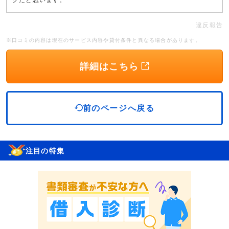
違反報告
※口コミの内容は現在のサービス内容や貸付条件と異なる場合があります。
詳細はこちら
前のページへ戻る
注目の特集