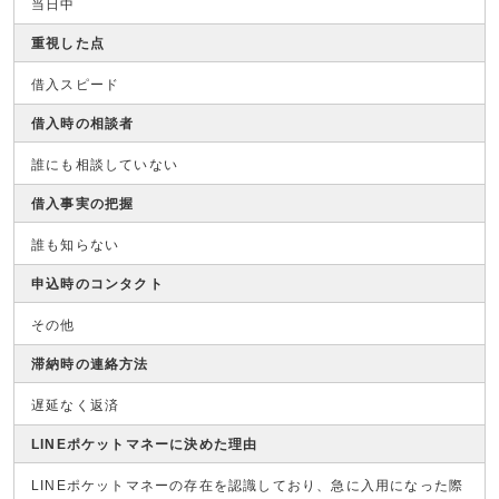
当日中
重視した点
借入スピード
借入時の相談者
誰にも相談していない
借入事実の把握
誰も知らない
申込時のコンタクト
その他
滞納時の連絡方法
遅延なく返済
LINEポケットマネーに決めた理由
LINEポケットマネーの存在を認識しており、急に入用になった際