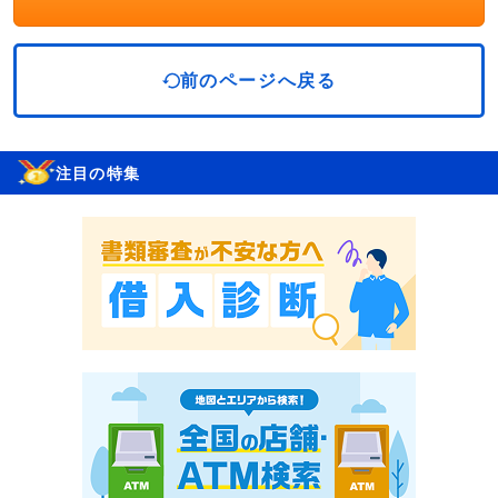
前のページへ戻る
注目の特集