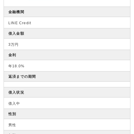
金融機関
LINE Credit
借入金額
3万円
金利
年18.0%
返済までの期間
借入状況
借入中
性別
男性