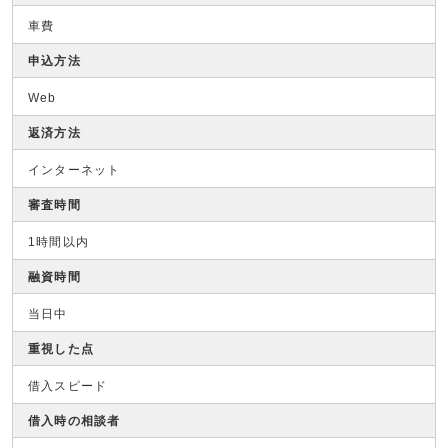
車費
申込方法
Web
返済方法
インターネット
審査時間
1時間以内
融資時間
当日中
重視した点
借入スピード
借入時の相談者