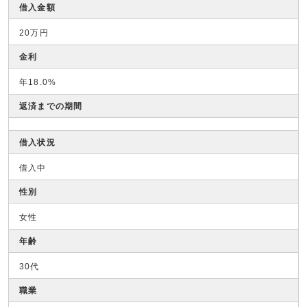
借入金額
20万円
金利
年18.0%
返済までの期間
借入状況
借入中
性別
女性
年齢
30代
職業