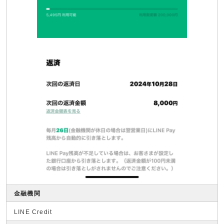
金融機関
LINE Credit