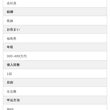
会社員
結婚
既婚
お住まい
福島県
年収
300-499万円
借入回数
1回
目的
生活費
申込方法
Web