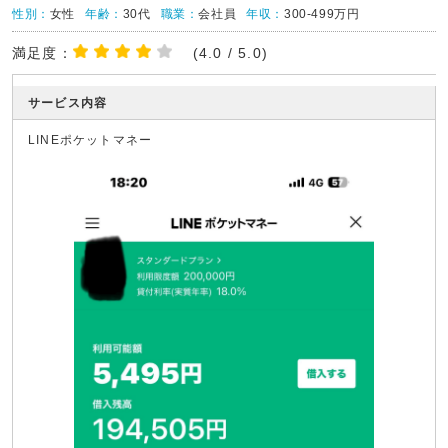
性別：
女性
年齢：
30代
職業：
会社員
年収：
300-499万円
満足度：
(4.0 / 5.0)
サービス内容
LINEポケットマネー