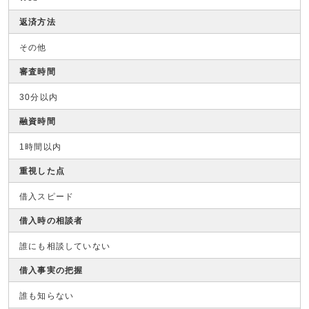
返済方法
その他
審査時間
30分以内
融資時間
1時間以内
重視した点
借入スピード
借入時の相談者
誰にも相談していない
借入事実の把握
誰も知らない