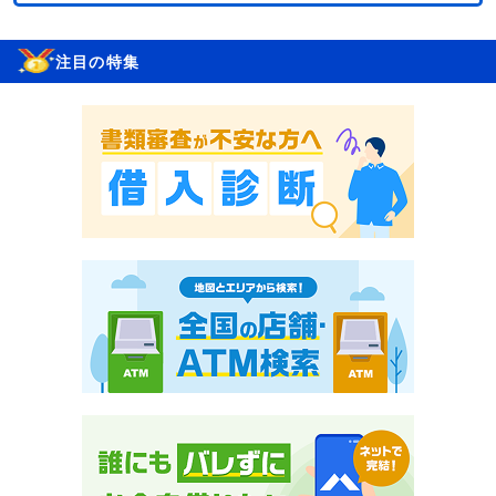
注目の特集