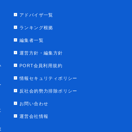
アドバイザ一覧
ランキング根拠
編集者一覧
運営方針・編集方針
い
PORT会員利用規約
情報セキュリティポリシー
ー
反社会的勢力排除ポリシー
お問い合わせ
に
運営会社情報
ポ