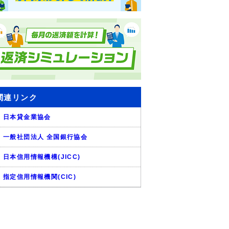
関連リンク
日本貸金業協会
一般社団法人 全国銀行協会
日本信用情報機構(JICC)
指定信用情報機関(CIC)