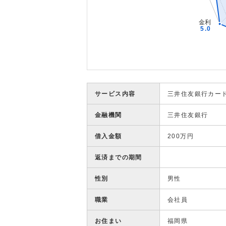
サービス内容
三井住友銀行カー
金融機関
三井住友銀行
借入金額
200万円
返済までの期間
性別
男性
職業
会社員
お住まい
福岡県