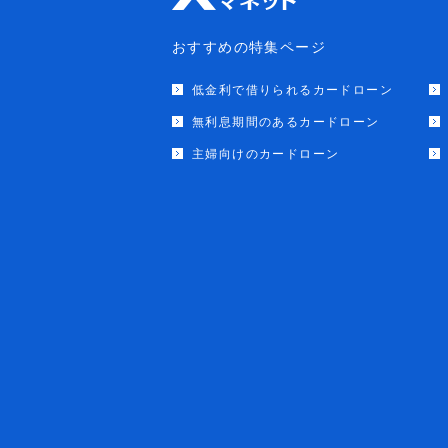
おすすめの特集ページ
低金利で借りられるカードローン
無利息期間のあるカードローン
主婦向けのカードローン