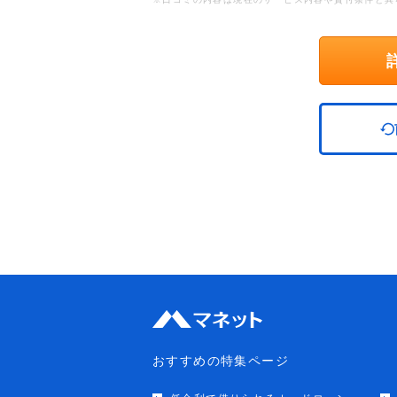
おすすめの特集ページ