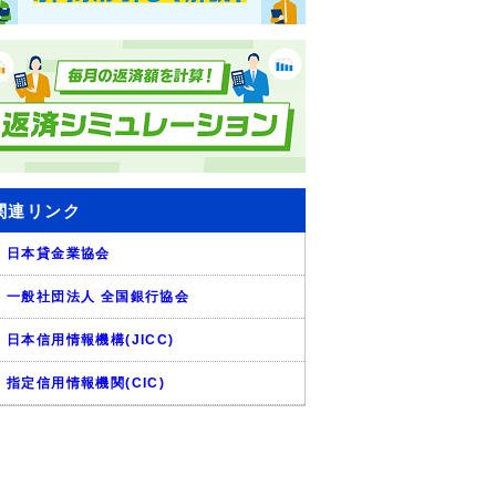
関連リンク
日本貸金業協会
一般社団法人 全国銀行協会
日本信用情報機構(JICC)
指定信用情報機関(CIC)