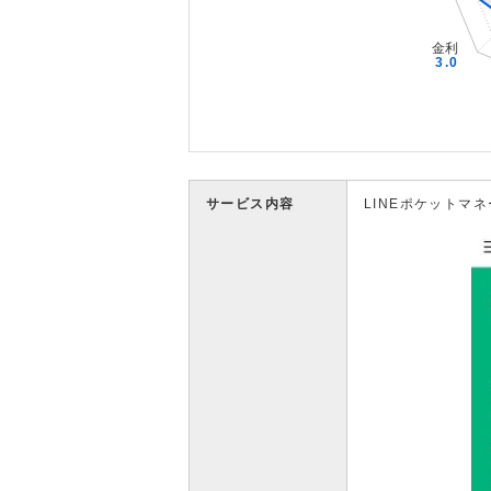
サービス内容
LINEポケットマネ