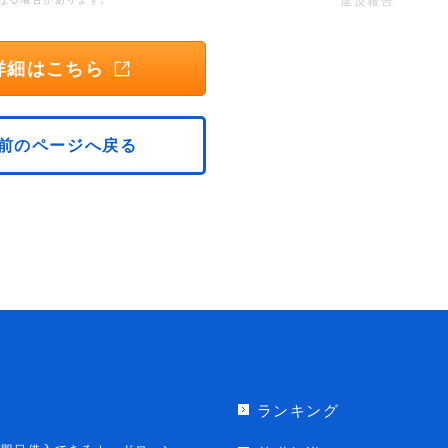
違反報告
詳細はこちら
前のページへ戻る
ランキング