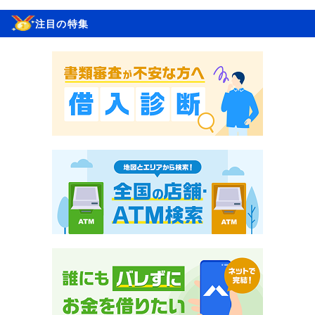
注目の特集