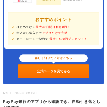
おすすめポイント
はじめてなら
最大30日間は利息0円！
申込から借入まで
アプリだけで完結！
カードローンご契約で
最大1,500円プレゼント！
詳しく知りたい方はこちら
公式ページを見てみる
投稿日：2025年10月16日
PayPay銀行のアプリから確認でき、自動引き落とし