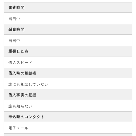
審査時間
当日中
融資時間
当日中
重視した点
借入スピード
借入時の相談者
誰にも相談していない
借入事実の把握
誰も知らない
申込時のコンタクト
電子メール