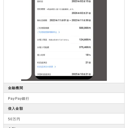
金融機関
PayPay銀行
借入金額
50万円