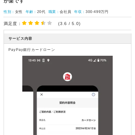
が楽です
性別：
女性
年齢：
20代
職業：
会社員
年収：
300-499万円
満足度：
(3.6 / 5.0)
サービス内容
PayPay銀行カードローン