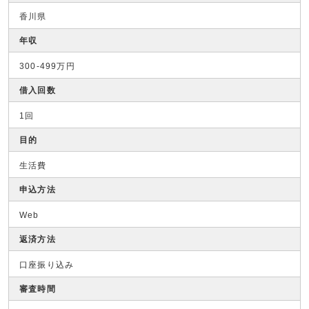
香川県
年収
300-499万円
借入回数
1回
目的
生活費
申込方法
Web
返済方法
口座振り込み
審査時間