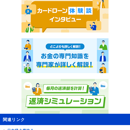
関連リンク