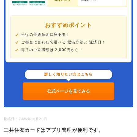
おすすめポイント
当行の普通預金口座不要！
ご都合に合わせて選べる 返済方法と 返済日！
毎月のご返済額は 2,000円から！
詳しく知りたい方はこちら
公式ページを見てみる
投稿日：2025年10月20日
三井住友カードはアプリ管理が便利です。