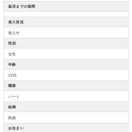
返済までの期間
借入状況
借入中
性別
女性
年齢
20代
職業
パート
結婚
既婚
お住まい