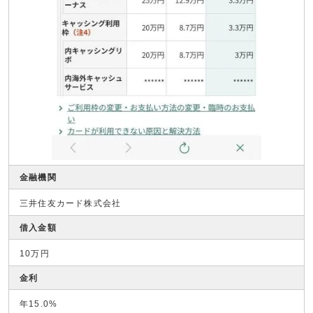
金融機関
三井住友カード株式会社
借入金額
10万円
金利
年15.0%