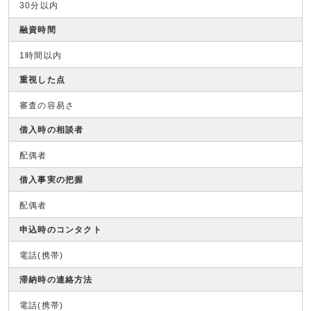
30分以内
融資時間
1時間以内
重視した点
審査の容易さ
借入時の相談者
配偶者
借入事実の把握
配偶者
申込時のコンタクト
電話(携帯)
滞納時の連絡方法
電話(携帯)