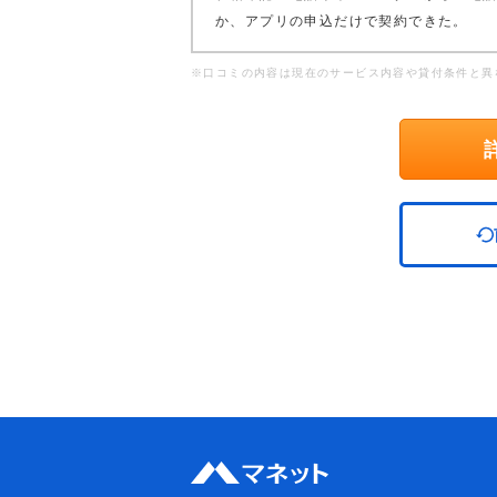
か、アプリの申込だけで契約できた。
※口コミの内容は現在のサービス内容や貸付条件と異