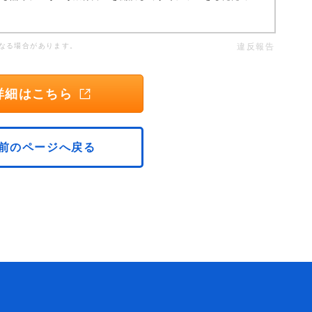
なる場合があります。
違反報告
詳細はこちら
前のページへ戻る