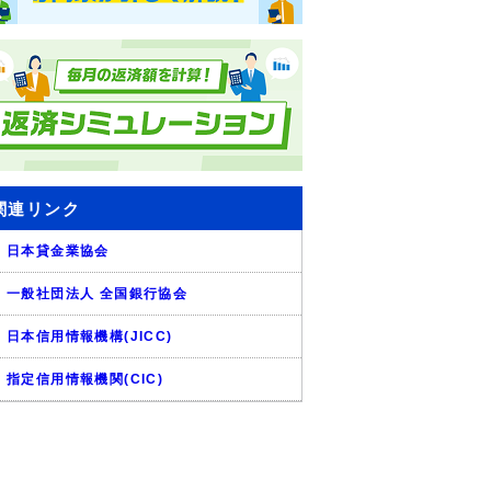
関連リンク
日本貸金業協会
一般社団法人 全国銀行協会
日本信用情報機構(JICC)
指定信用情報機関(CIC)