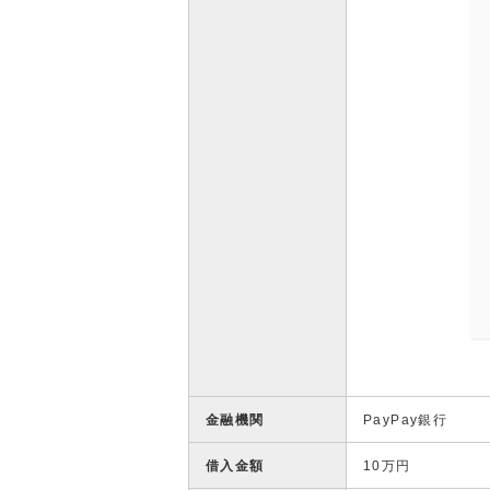
金融機関
PayPay銀行
借入金額
10万円