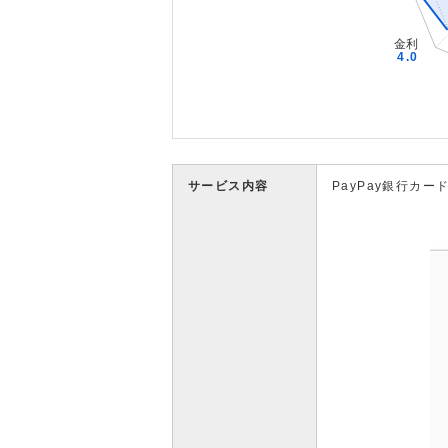
サービス内容
PayPay銀行カー