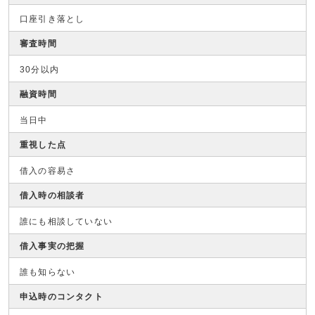
口座引き落とし
審査時間
30分以内
融資時間
当日中
重視した点
借入の容易さ
借入時の相談者
誰にも相談していない
借入事実の把握
誰も知らない
申込時のコンタクト