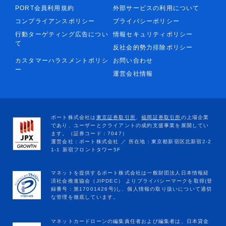
PORT会員利用規約
外部サービスの利用について
コンプライアンスポリシー
プライバシーポリシー
行動ターゲティング広告につい
情報セキュリティポリシー
て
反社会的勢力排除ポリシー
カスタマーハラスメントポリシ
お問い合わせ
ー
運営会社情報
マネットカードローンの編集責任者および編集者は、日本貸金