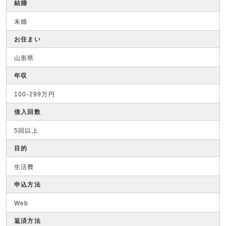
結婚
未婚
お住まい
山形県
年収
100-299万円
借入回数
5回以上
目的
生活費
申込方法
Web
返済方法