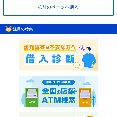
前のページへ戻る
注目の特集