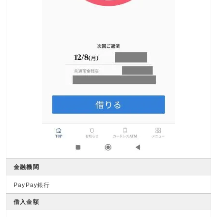
金融機関
PayPay銀行
借入金額