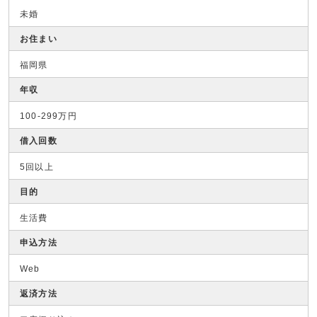
未婚
お住まい
福岡県
年収
100-299万円
借入回数
5回以上
目的
生活費
申込方法
Web
返済方法