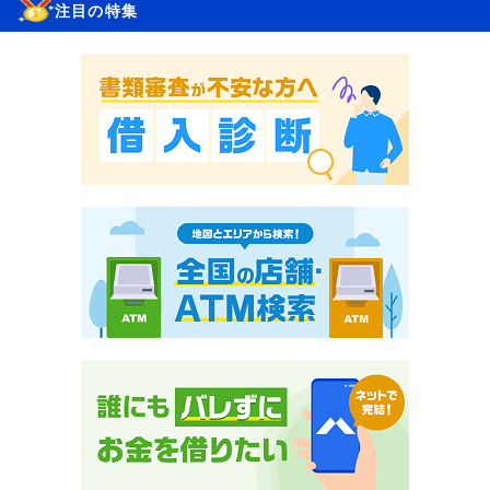
注目の特集