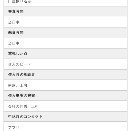
口座振り込み
審査時間
当日中
融資時間
当日中
重視した点
借入スピード
借入時の相談者
家族、上司
借入事実の把握
会社の同僚、上司
申込時のコンタクト
アプリ