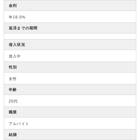
金利
年18.0%
返済までの期間
借入状況
借入中
性別
女性
年齢
20代
職業
アルバイト
結婚