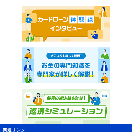
関連リンク