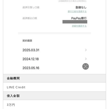
金融機関
LINE Credit
借入金額
3万円