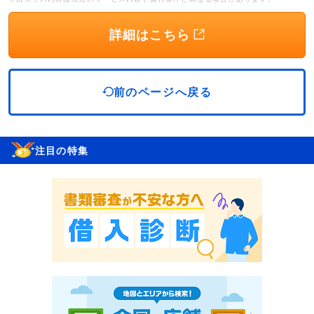
詳細はこちら
前のページへ戻る
注目の特集