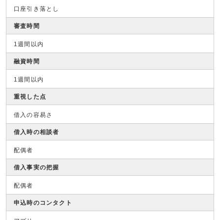
口座引き落とし
審査時間
1週間以内
融資時間
1週間以内
重視した点
借入の容易さ
借入時の相談者
配偶者
借入事実の把握
配偶者
申込時のコンタクト