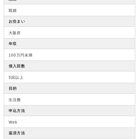
既婚
お住まい
大阪府
年収
100万円未満
借入回数
5回以上
目的
生活費
申込方法
Web
返済方法