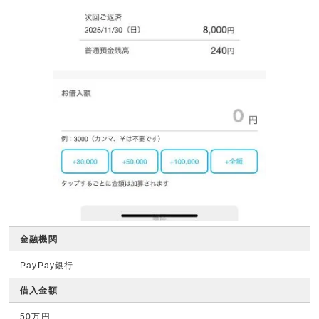
金融機関
PayPay銀行
借入金額
50万円