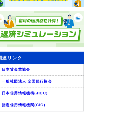
関連リンク
日本貸金業協会
一般社団法人 全国銀行協会
日本信用情報機構(JICC)
指定信用情報機関(CIC)