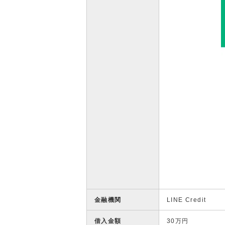
金融機関
LINE Credit
借入金額
30万円