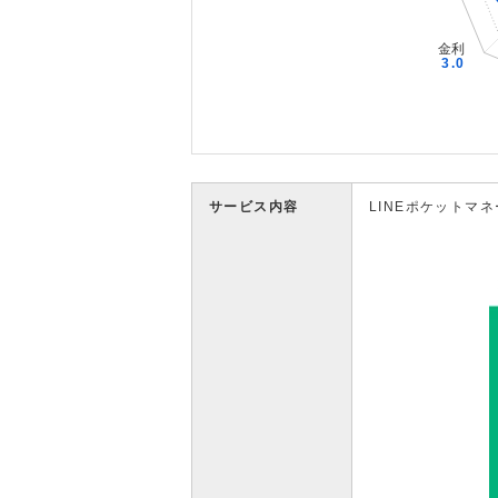
サービス内容
LINEポケットマネ