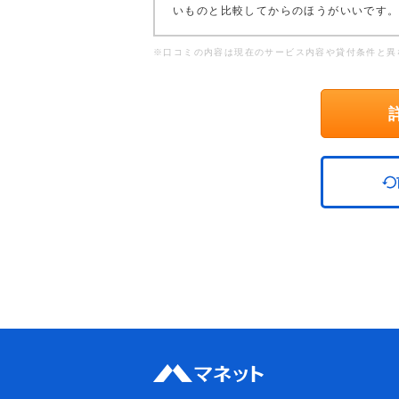
いものと比較してからのほうがいいです
※口コミの内容は現在のサービス内容や貸付条件と異