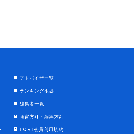
アドバイザ一覧
ランキング根拠
編集者一覧
運営方針・編集方針
い
PORT会員利用規約