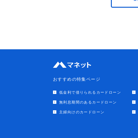
おすすめの特集ページ
低金利で借りられるカードローン
無利息期間のあるカードローン
主婦向けのカードローン