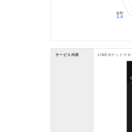
サービス内容
LINEポケットマネ