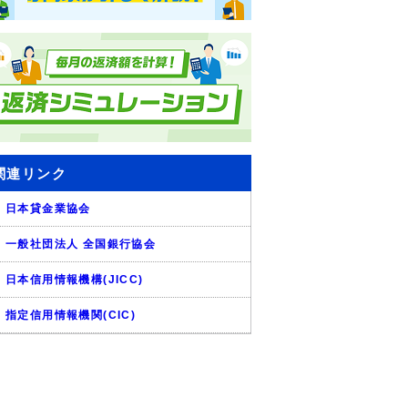
関連リンク
日本貸金業協会
一般社団法人 全国銀行協会
日本信用情報機構(JICC)
指定信用情報機関(CIC)