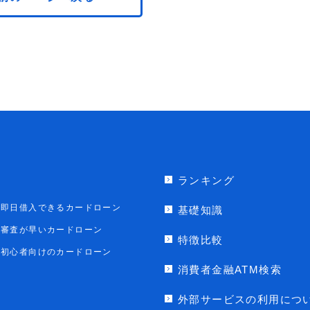
ランキング
即日借入できるカードローン
基礎知識
審査が早いカードローン
特徴比較
初心者向けのカードローン
消費者金融ATM検索
外部サービスの利用につ