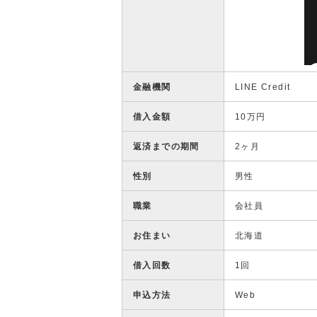
金融機関
LINE Credit
借入金額
10万円
返済までの期間
2ヶ月
性別
男性
職業
会社員
お住まい
北海道
借入回数
1回
申込方法
Web