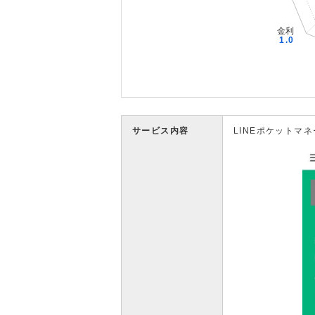
サービス内容
LINEポケットマネ