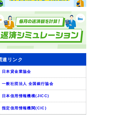
関連リンク
日本貸金業協会
一般社団法人 全国銀行協会
日本信用情報機構(JICC)
指定信用情報機関(CIC)