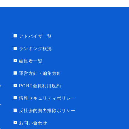
アドバイザ一覧
ランキング根拠
編集者一覧
運営方針・編集方針
い
PORT会員利用規約
情報セキュリティポリシー
ー
反社会的勢力排除ポリシー
お問い合わせ