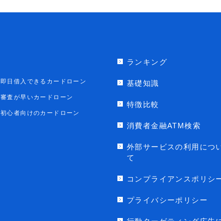
ランキング
即日借入できるカードローン
基礎知識
審査が早いカードローン
特徴比較
初心者向けのカードローン
消費者金融ATM検索
外部サービスの利用につ
て
コンプライアンスポリシ
プライバシーポリシー